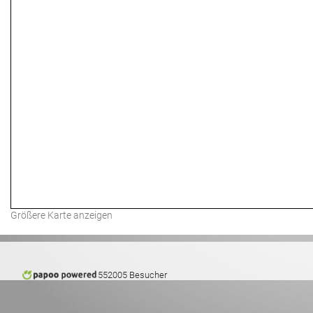
Größere Karte anzeigen
552005 Besucher