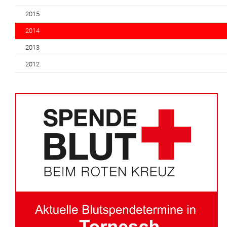
2015
2014
2013
2012