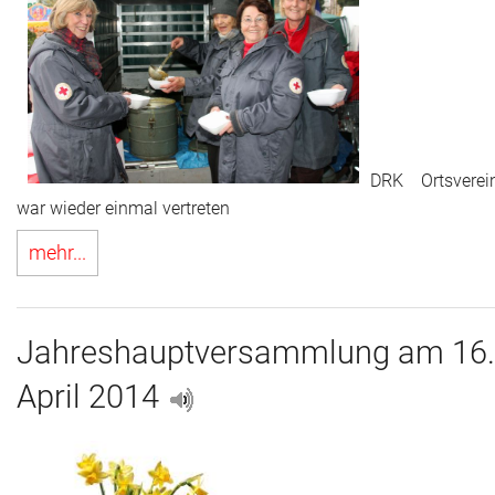
Adressen
Aktuelles
Kontakt
DRK Ortsverei
war wieder einmal vertreten
mehr...
Jahreshauptversammlung am 16.
April 2014