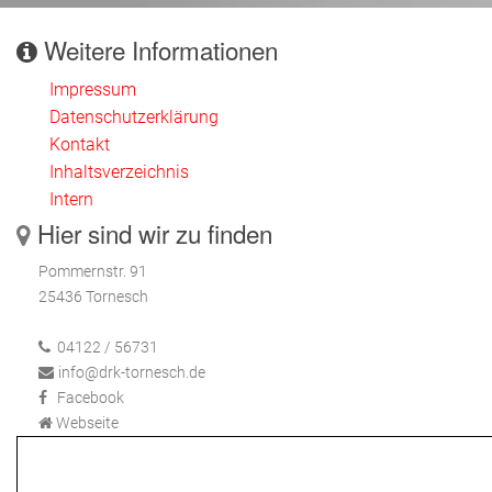
Weitere Informationen
Impressum
Datenschutzerklärung
Kontakt
Inhaltsverzeichnis
Intern
Hier sind wir zu finden
Pommernstr. 91
25436 Tornesch
04122 / 56731
info@drk-tornesch.de
Facebook
Webseite