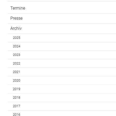
Termine
Presse
Archiv
2025
2024
2023
2022
2021
2020
2019
2018
2017
2016