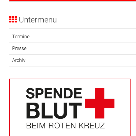
Adressen
Untermenü
Aktuelles
Kontakt
Termine
Presse
Archiv