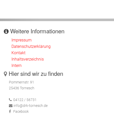
Weitere Informationen
Impressum
Datenschutzerklärung
Kontakt
Inhaltsverzeichnis
Intern
Hier sind wir zu finden
Pommernstr. 91
25436 Tornesch
04122 / 56731
info@drk-tornesch.de
Facebook