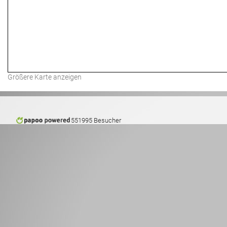
Größere Karte anzeigen
551995 Besucher