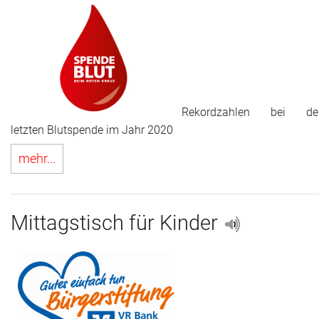
Adressen
Aktuelles
Kontakt
Rekordzahlen bei de
letzten Blutspende im Jahr 2020
mehr...
Mittagstisch für Kinder