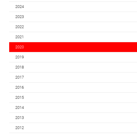
2024
2023
2022
2021
2020
2019
2018
2017
2016
2015
2014
2013
2012