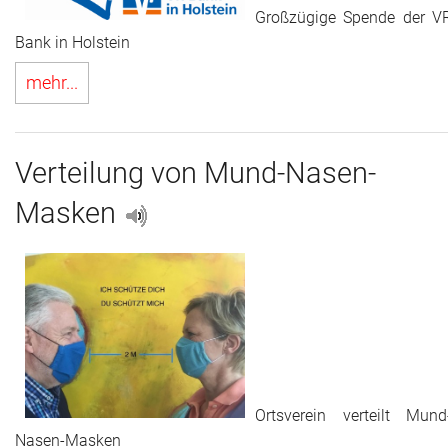
Großzügige Spende der V
Bank in Holstein
mehr...
Verteilung von Mund-Nasen-
Masken
Ortsverein verteilt Mund
Nasen-Masken