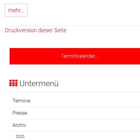
mehr...
Druckversion dieser Seite
Terminkalender...
Untermenü
Termine
Presse
Archiv
2025