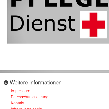
Weitere Informationen
Impressum
Datenschutzerklärung
Kontakt