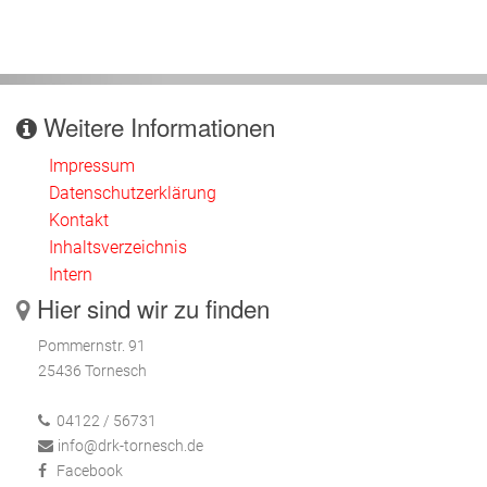
Weitere Informationen
Impressum
Datenschutzerklärung
Kontakt
Inhaltsverzeichnis
Intern
Hier sind wir zu finden
Pommernstr. 91
25436 Tornesch
04122 / 56731
info@drk-tornesch.de
Facebook