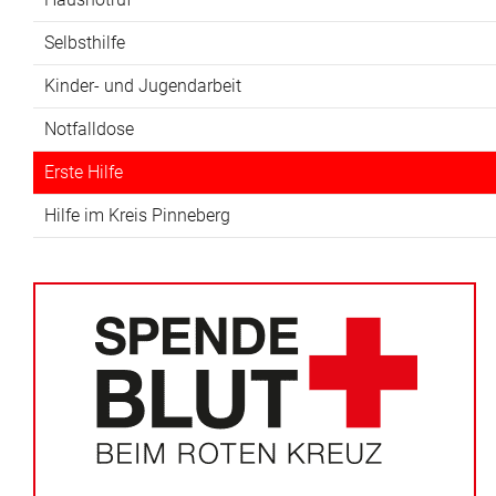
Selbsthilfe
Kinder- und Jugendarbeit
Notfalldose
Erste Hilfe
Hilfe im Kreis Pinneberg