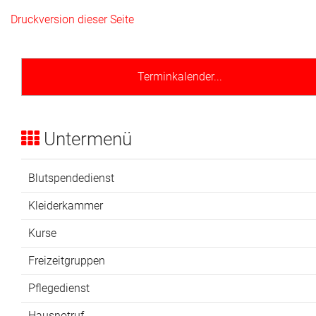
Druckversion dieser Seite
Terminkalender...
Untermenü
Blutspendedienst
Kleiderkammer
Kurse
Freizeitgruppen
Pflegedienst
Hausnotruf