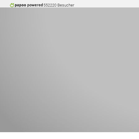
552220 Besucher