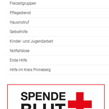
Freizeitgruppen
Pflegedienst
Hausnotruf
Selbsthilfe
Kinder- und Jugendarbeit
Notfalldose
Erste Hilfe
Hilfe im Kreis Pinneberg