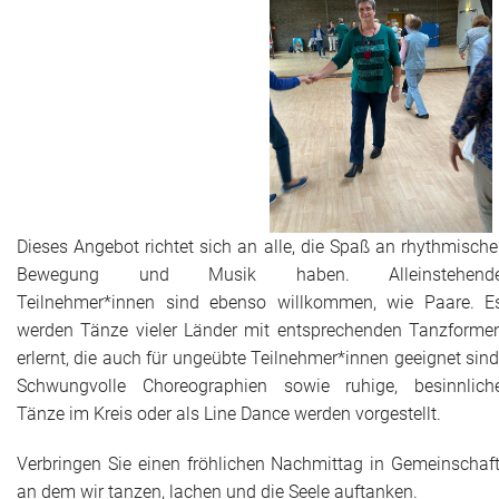
Dieses Angebot richtet sich an alle, die Spaß an rhythmische
Bewegung und Musik haben. Alleinstehend
Teilnehmer*innen sind ebenso willkommen, wie Paare. E
werden Tänze vieler Länder mit entsprechenden Tanzforme
erlernt, die auch für ungeübte Teilnehmer*innen geeignet sind
Schwungvolle Choreographien sowie ruhige, besinnlich
Tänze im Kreis oder als Line Dance werden vorgestellt.
Verbringen Sie einen fröhlichen Nachmittag in Gemeinschaft
an dem wir tanzen, lachen und die Seele auftanken.