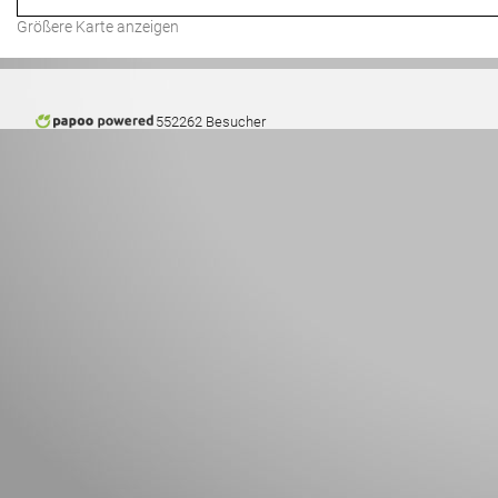
Größere Karte anzeigen
552262 Besucher