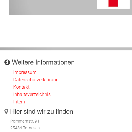
Weitere Informationen
Impressum
Datenschutzerklärung
Kontakt
Inhaltsverzeichnis
Intern
Hier sind wir zu finden
Pommernstr. 91
25436 Tornesch