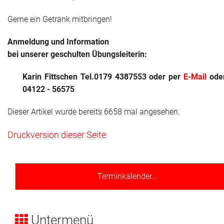
Gerne ein Getränk mitbringen!
Anmeldung und
Information
bei unserer geschulten Übungsleiterin:
Karin Fittschen Tel.0179 4387553
oder per
E-Mail
ode
04122 - 56575
Dieser Artikel wurde bereits 6658 mal angesehen.
Druckversion dieser Seite
Terminkalender...
Untermenü