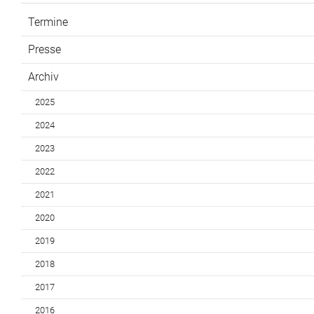
Termine
Presse
Archiv
2025
2024
2023
2022
2021
2020
2019
2018
2017
2016