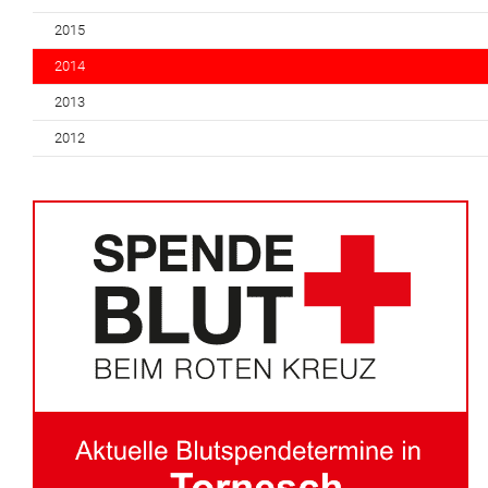
2015
2014
2013
2012