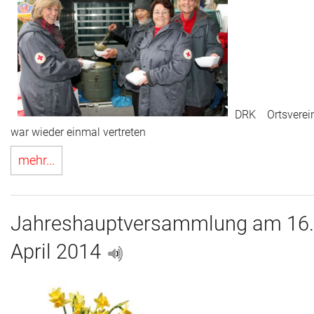
Adressen
Aktuelles
Kontakt
DRK Ortsverei
war wieder einmal vertreten
mehr...
Jahreshauptversammlung am 16.
April 2014