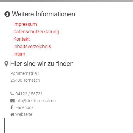
Weitere Informationen
Impressum
Datenschutzerklärung
Kontakt
Inhaltsverzeichnis
Intern
Hier sind wir zu finden
Pommernstr. 91
25436 Tornesch
04122 / 56731
info@drk-tornesch.de
Facebook
Webseite