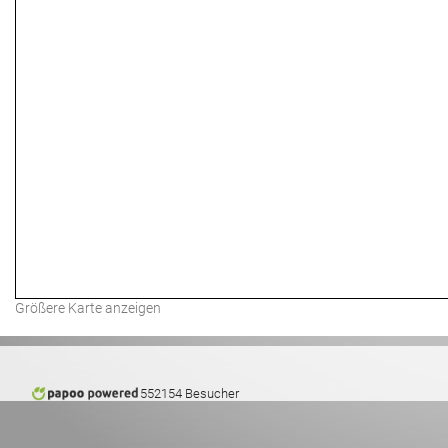
Größere Karte anzeigen
552154 Besucher