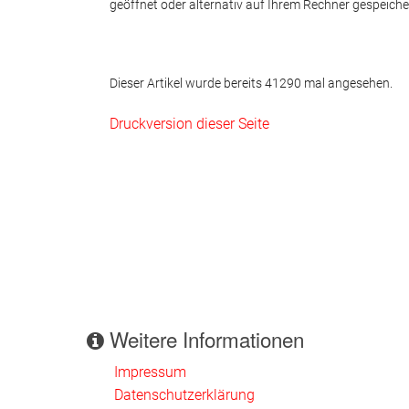
geöffnet oder alternativ auf Ihrem Rechner gespeiche
Dieser Artikel wurde bereits 41290 mal angesehen.
Druckversion dieser Seite
Weitere Informationen
Impressum
Datenschutzerklärung