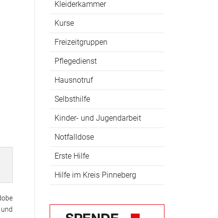
Kleiderkammer
Kurse
Freizeitgruppen
Pflegedienst
Hausnotruf
Selbsthilfe
Kinder- und Jugendarbeit
Notfalldose
Erste Hilfe
Hilfe im Kreis Pinneberg
Adobe
 und