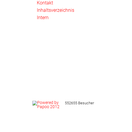
Kontakt
Inhaltsverzeichnis
Intern
552655 Besucher