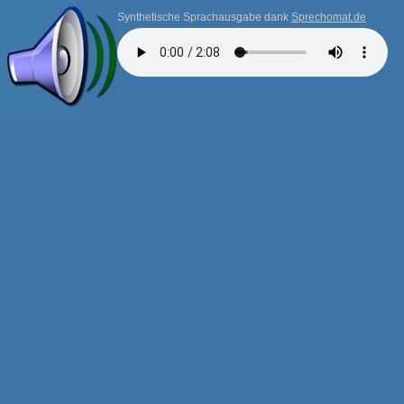
Synthetische Sprachausgabe dank
Sprechomat.de