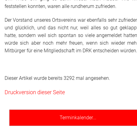
feststellen konnten, waren alle rundherum zufrieden.
Der Vorstand unseres Ortsvereins war ebenfalls sehr zufriede
und glücklich, und das nicht nur, weil alles so gut geklapp
hatte, sondern weil sich spontan so viele angemeldet hatten
würde sich aber noch mehr freuen, wenn sich wieder meh
Mitbürger für eine Mitgliedschaft im DRK entscheiden würden
Dieser Artikel wurde bereits 3292 mal angesehen.
Druckversion dieser Seite
Terminkalender...