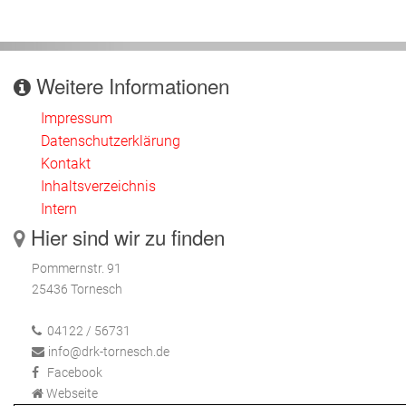
Weitere Informationen
Impressum
Datenschutzerklärung
Kontakt
Inhaltsverzeichnis
Intern
Hier sind wir zu finden
Pommernstr. 91
25436 Tornesch
04122 / 56731
info@drk-tornesch.de
Facebook
Webseite