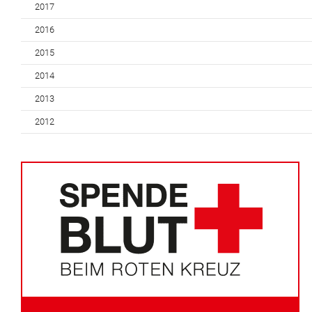
2017
2016
2015
2014
2013
2012