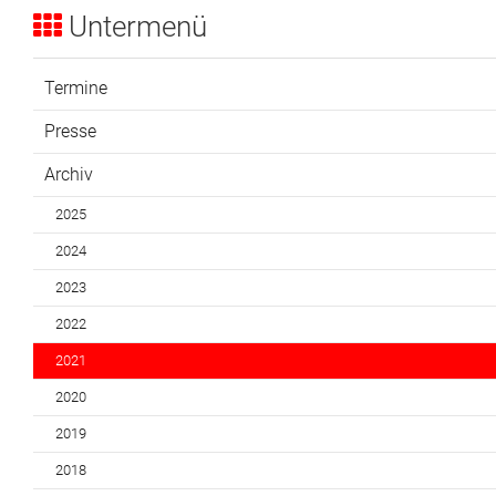
Untermenü
Termine
Presse
Archiv
2025
2024
2023
2022
2021
2020
2019
2018