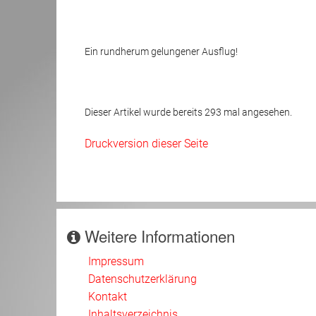
Ein rundherum gelungener Ausflug!
Dieser Artikel wurde bereits 293 mal angesehen.
Druckversion dieser Seite
Weitere Informationen
Impressum
Datenschutzerklärung
Kontakt
Inhaltsverzeichnis